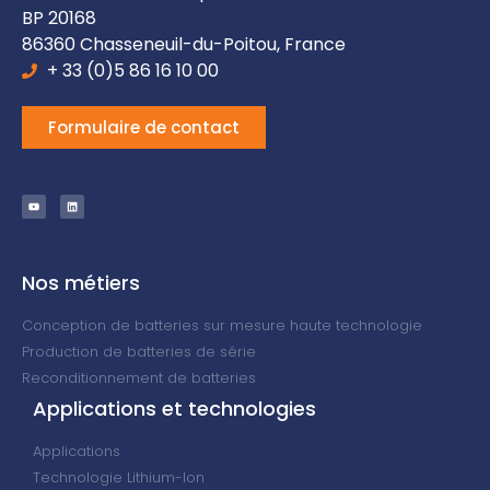
BP 20168
86360 Chasseneuil-du-Poitou, France
+ 33 (0)5 86 16 10 00
Formulaire de contact
Nos métiers
Conception de batteries sur mesure haute technologie
Production de batteries de série
Reconditionnement de batteries
Applications et technologies
Applications
Technologie Lithium-Ion