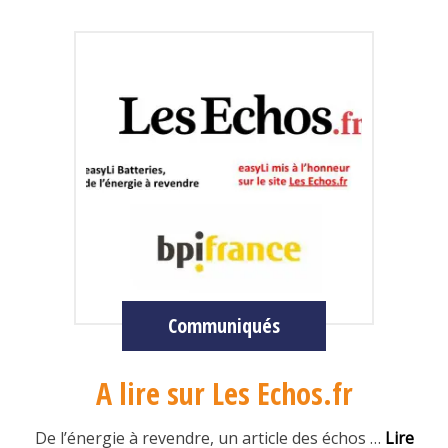
Communiqués
A lire sur Les Echos.fr
De l’énergie à revendre, un article des échos
…
Lire