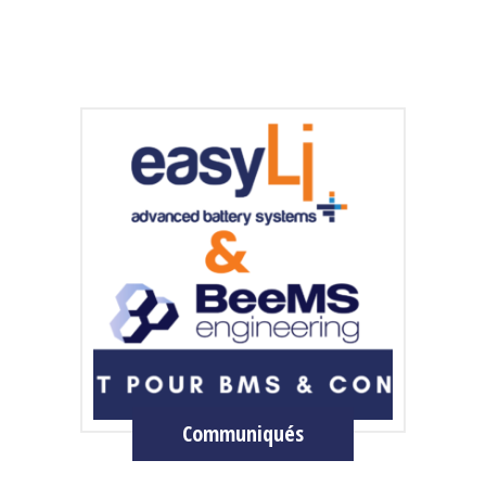
Communiqués