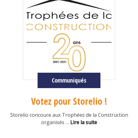
Communiqués
Votez pour Storelio !
Storelio concoure aux Trophées de la Construction
organisés
…
Lire la suite