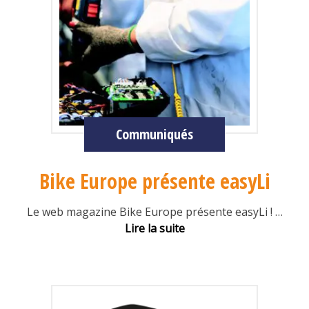
Communiqués
Bike Europe présente easyLi
Le web magazine Bike Europe présente easyLi !
…
Lire la suite