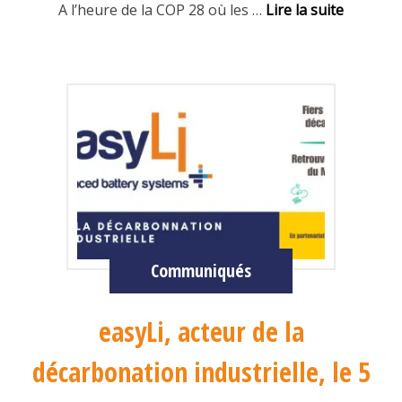
A l’heure de la COP 28 où les
…
Lire la suite
Communiqués
easyLi, acteur de la
décarbonation industrielle, le 5