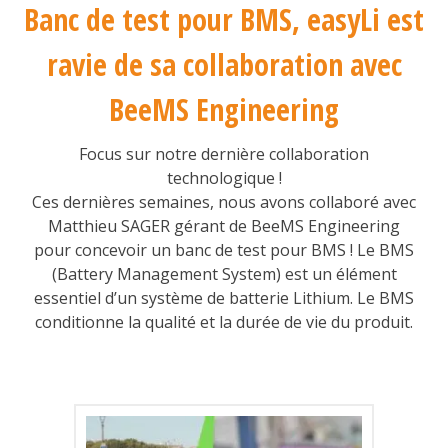
Banc de test pour BMS, easyLi est
ravie de sa collaboration avec
BeeMS Engineering
Focus sur notre dernière collaboration
technologique !
Ces dernières semaines, nous avons collaboré avec
Matthieu SAGER gérant de BeeMS Engineering
pour concevoir un banc de test pour BMS ! Le BMS
(Battery Management System) est un élément
essentiel d’un système de batterie Lithium. Le BMS
conditionne la qualité et la durée de vie du produit.