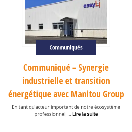
Communiqués
Communiqué – Synergie
industrielle et transition
énergétique avec Manitou Group
En tant qu’acteur important de notre écosystème
professionnel,
…
Lire la suite