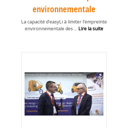
environnementale
La capacité d’easyLi à limiter l’empreinte
environnementale des
…
Lire la suite