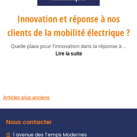
Innovation et réponse à nos
clients de la mobilité électrique ?
Quelle place pour l’innovation dans la réponse à
…
Lire la suite
Articles plus anciens
Nous contacter
1 avenue des Temps Modernes