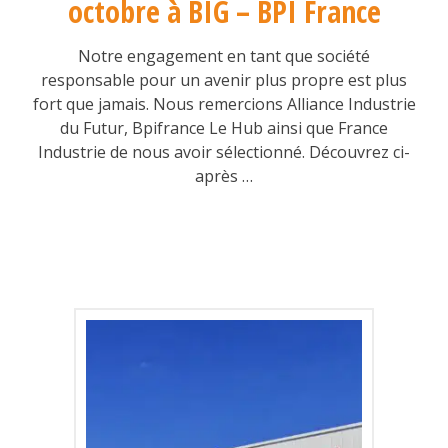
octobre à BIG – BPI France
Notre engagement en tant que société
responsable pour un avenir plus propre est plus
fort que jamais. Nous remercions Alliance Industrie
du Futur, Bpifrance Le Hub ainsi que France
Industrie de nous avoir sélectionné. Découvrez ci-
après …