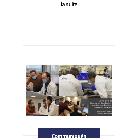
la suite
Communiqués