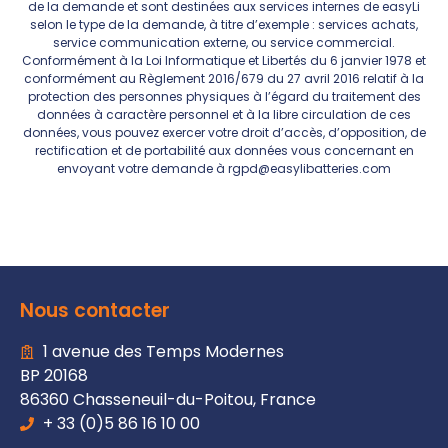
de la demande et sont destinées aux services internes de easyLi
selon le type de la demande, à titre d’exemple : services achats,
service communication externe, ou service commercial.
Conformément à la Loi Informatique et Libertés du 6 janvier 1978 et
conformément au Règlement 2016/679 du 27 avril 2016 relatif à la
protection des personnes physiques à l’égard du traitement des
données à caractère personnel et à la libre circulation de ces
données, vous pouvez exercer votre droit d’accès, d’opposition, de
rectification et de portabilité aux données vous concernant en
envoyant votre demande à rgpd@easylibatteries.com
Nous contacter
1 avenue des Temps Modernes
BP 20168
86360 Chasseneuil-du-Poitou, France
+ 33 (0)5 86 16 10 00