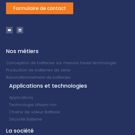
Formulaire de contact
Nos métiers
Conception de batteries sur mesure haute technologie
Production de batteries de série
Reconditionnement de batteries
Applications et technologies
Applications
Technologie Lithium-Ion
Chaîne de valeur Batterie
Sécurité Batterie
La société