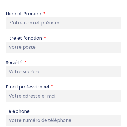
Nom et Prénom
Titre et fonction
Société
Email professionnel
Téléphone