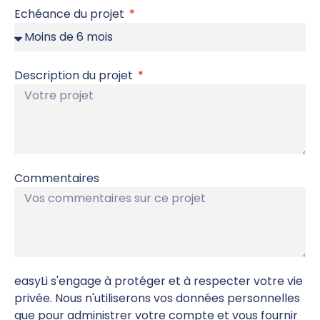
Echéance du projet
Description du projet
Commentaires
easyLi s'engage à protéger et à respecter votre vie
privée. Nous n'utiliserons vos données personnelles
que pour administrer votre compte et vous fournir