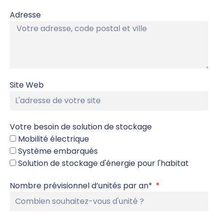
Adresse
Site Web
Votre besoin de solution de stockage
Mobilité électrique
Système embarqués
Solution de stockage d'énergie pour l'habitat
Nombre prévisionnel d’unités par an*