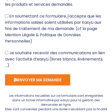
les produits et services demandés.
En soumettant ce formulaire, j'accepte que les
informations saisies soient utilisées par EasyLi aux
fins de traitement de ma demande. (cf la page
Mention Légale & Politique de Données
Personnelles)
Je souhaite recevoir des communications en lien
avec l'activité d’easyLi (livres blancs, événements,
...).
ENVOYER MA DEMANDE
Les informations recueillies sur ce formulaire sont enregistrées
dans un fichier informatisé par easyLi pour la gestion des
demandes en ligne.
Elles sont conservées pendant une durée n’excédant pas la finalité