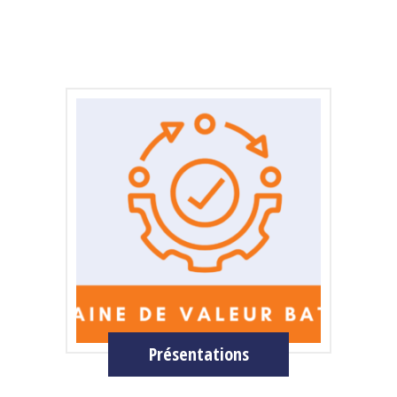
Présentations