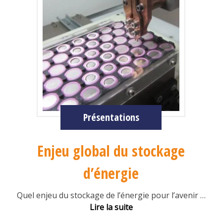
Présentations
Enjeu global du stockage
d’énergie
Quel enjeu du stockage de l’énergie pour l’avenir
…
Lire la suite