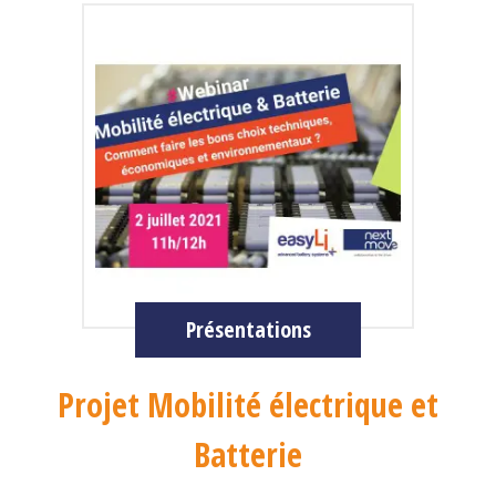
Présentations
Projet Mobilité électrique et
Batterie