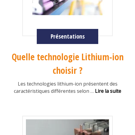
Présentations
Quelle technologie Lithium-ion
choisir ?
Les technologies lithium-ion présentent des
caractéristiques différentes selon
…
Lire la suite