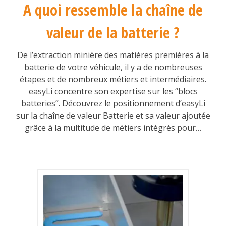
A quoi ressemble la chaîne de
valeur de la batterie ?
De l’extraction minière des matières premières à la
batterie de votre véhicule, il y a de nombreuses
étapes et de nombreux métiers et intermédiaires.
easyLi concentre son expertise sur les “blocs
batteries”. Découvrez le positionnement d’easyLi
sur la chaîne de valeur Batterie et sa valeur ajoutée
grâce à la multitude de métiers intégrés pour…