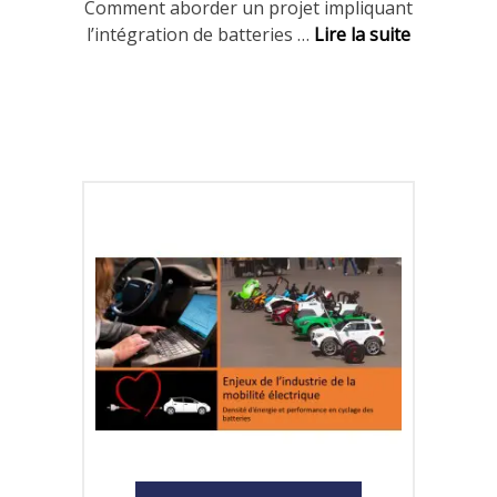
Comment aborder un projet impliquant
l’intégration de batteries
…
Lire la suite