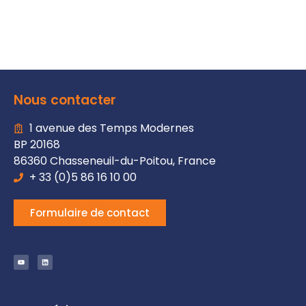
Nous contacter
1 avenue des Temps Modernes
BP 20168
86360 Chasseneuil-du-Poitou, France
+ 33 (0)5 86 16 10 00
Formulaire de contact