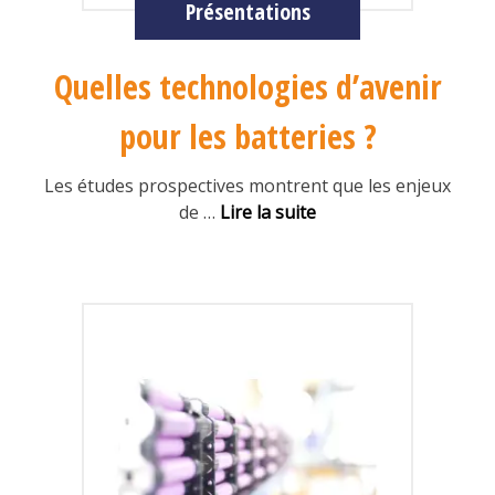
Présentations
Quelles technologies d’avenir
pour les batteries ?
Les études prospectives montrent que les enjeux
de
…
Lire la suite