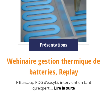
Présentations
Webinaire gestion thermique de
batteries, Replay
F Barsacq, PDG d’easyLi, intervient en tant
qu’expert
…
Lire la suite