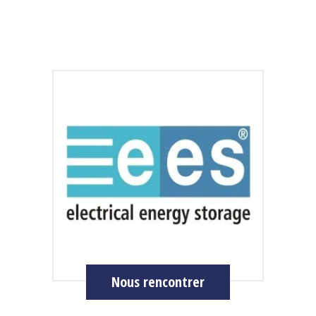
Nous rencontrer