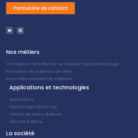
Formulaire de contact
Nos métiers
Conception de batteries sur mesure haute technologie
Production de batteries de série
Reconditionnement de batteries
Applications et technologies
Applications
Technologie Lithium-Ion
Chaîne de valeur Batterie
Sécurité Batterie
La société