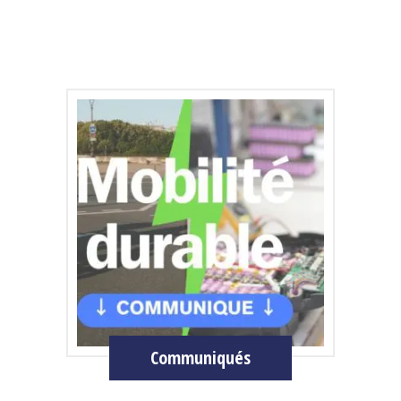
Communiqués