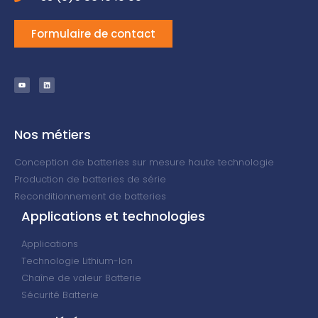
Formulaire de contact
Nos métiers
Conception de batteries sur mesure haute technologie
Production de batteries de série
Reconditionnement de batteries
Applications et technologies
Applications
Technologie Lithium-Ion
Chaîne de valeur Batterie
Sécurité Batterie