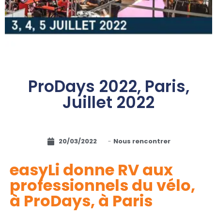
ProDays 2022, Paris,
Juillet 2022
20/03/2022
-
Nous rencontrer
easyLi donne RV aux
professionnels du vélo,
à ProDays, à Paris