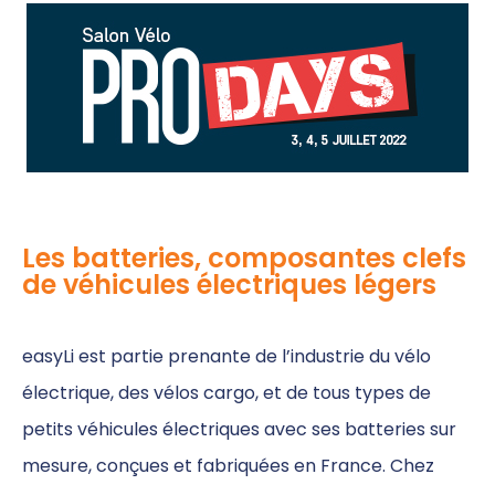
Les batteries, composantes clefs
de véhicules électriques légers
easyLi est partie prenante de l’industrie du vélo
électrique, des vélos cargo, et de tous types de
petits véhicules électriques avec ses batteries sur
mesure, conçues et fabriquées en France. Chez