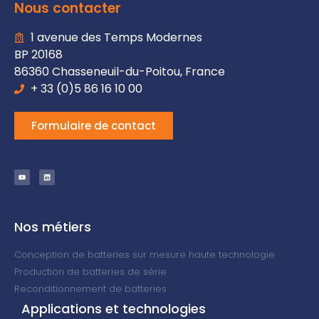
Nous contacter
1 avenue des Temps Modernes
BP 20168
86360 Chasseneuil-du-Poitou, France
+ 33 (0)5 86 16 10 00
Formulaire de contact
Nos métiers
Conception de batteries sur mesure haute technologie
Production de batteries de série
Reconditionnement de batteries
Applications et technologies