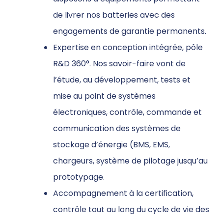
de livrer nos batteries avec des
engagements de garantie permanents.
Expertise en conception intégrée, pôle
R&D 360°. Nos savoir-faire vont de
l’étude, au développement, tests et
mise au point de systèmes
électroniques, contrôle, commande et
communication des systèmes de
stockage d’énergie (BMS, EMS,
chargeurs, système de pilotage jusqu’au
prototypage.
Accompagnement à la certification,
contrôle tout au long du cycle de vie des