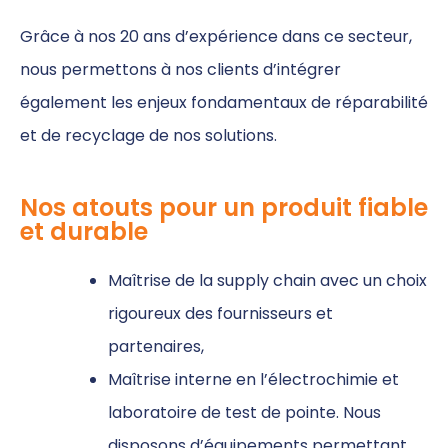
Grâce à nos 20 ans d’expérience dans ce secteur,
nous permettons à nos clients d’intégrer
également les enjeux fondamentaux de réparabilité
et de recyclage de nos solutions.
Nos atouts pour un produit fiable
et durable
Maîtrise de la supply chain avec un choix
rigoureux des fournisseurs et
partenaires,
Maîtrise interne en l’électrochimie et
laboratoire de test de pointe. Nous
disposons d’équipements permettant