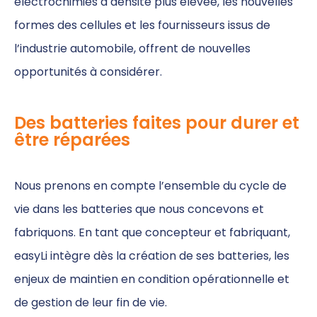
électrochimies à densité plus élevée, les nouvelles
formes des cellules et les fournisseurs issus de
l’industrie automobile, offrent de nouvelles
opportunités à considérer.
Des batteries faites pour durer et
être réparées
Nous prenons en compte l’ensemble du cycle de
vie dans les batteries que nous concevons et
fabriquons. En tant que concepteur et fabriquant,
easyLi intègre dès la création de ses batteries, les
enjeux de maintien en condition opérationnelle et
de gestion de leur fin de vie.