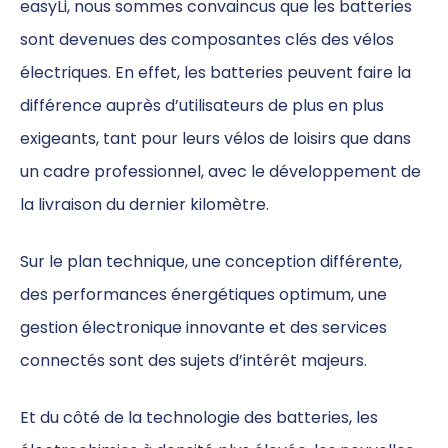
easyLi, nous sommes convaincus que les batteries
sont devenues des composantes clés des vélos
électriques. En effet, les batteries peuvent faire la
différence auprès d’utilisateurs de plus en plus
exigeants, tant pour leurs vélos de loisirs que dans
un cadre professionnel, avec le développement de
la livraison du dernier kilomètre.
Sur le plan technique, une conception différente,
des performances énergétiques optimum, une
gestion électronique innovante et des services
connectés sont des sujets d’intérêt majeurs.
Et du côté de la technologie des batteries, les