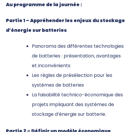
Au programme de la journée :
Partie 1 – Appréhender les enjeux du stockage
d’énergie sur batteries
Panorama des différentes technologies
de batteries : présentation, avantages
et inconvénients
Les règles de présélection pour les
systèmes de batteries
La faisabilité technico-économique des
projets impliquant des systèmes de
stockage d’énergie sur batterie.
Partie 2 – Définir un modèle économique