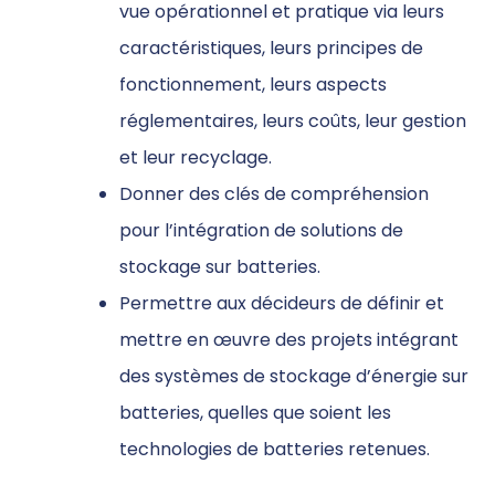
vue opérationnel et pratique via leurs
caractéristiques, leurs principes de
fonctionnement, leurs aspects
réglementaires, leurs coûts, leur gestion
et leur recyclage.
Donner des clés de compréhension
pour l’intégration de solutions de
stockage sur batteries.
Permettre aux décideurs de définir et
mettre en œuvre des projets intégrant
des systèmes de stockage d’énergie sur
batteries, quelles que soient les
technologies de batteries retenues.