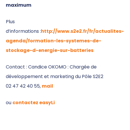
maximum
Plus
d’informations :
http://www.s2e2.fr/fr/actualites-
agenda/formation-les-systemes-de-
stockage-d-energie-sur-batteries
Contact : Candice OKOMO : Chargée de
développement et marketing du Pôle S2E2
02 47 42 40 55,
mail
ou
contactez easyLi