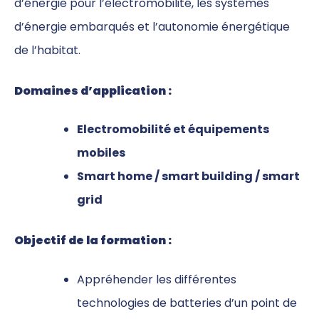
d’énergie pour l’électromobilité, les systèmes
d’énergie embarqués et l’autonomie énergétique
de l’habitat.
Domaines d’application :
Electromobilité et équipements
mobiles
Smart home / smart building / smart
grid
Objectif de la formation :
Appréhender les différentes
technologies de batteries d’un point de