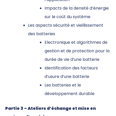
Impacts de la densité d’énergie
sur le coût du système
Les aspects sécurité et vieillissement
des batteries
Electronique et algorithmes de
gestion et de protection pour la
durée de vie d’une batterie
Identification des facteurs
d’usure d’une batterie
Les batteries et le
développement durable
Partie 3 – Ateliers d’échange et mise en