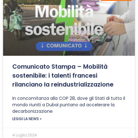
Comunicato Stampa – Mobilità
sostenibile: i talenti francesi
rilanciano la reindustrializzazione
In concomitanza alla COP 28, dove gli Stati di tutto il
mondo riuniti a Dubai puntano ad accelerare la
decarbonizzazione
LEGGI LA NEWS »
4 Luglio 2024