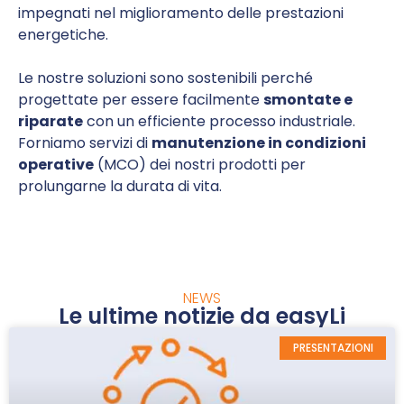
impegnati nel miglioramento delle prestazioni
energetiche.
Le nostre soluzioni sono sostenibili perché
progettate per essere facilmente
smontate e
riparate
con un efficiente processo industriale.
Forniamo servizi di
manutenzione in condizioni
operative
(MCO) dei nostri prodotti per
prolungarne la durata di vita.
NEWS
Le ultime notizie da easyLi
PRESENTAZIONI