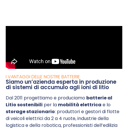
I VANTAGGI DELLE NOSTRE BATTERIE
Siamo un’azienda esperta in produzione
di sistemi di accumulo agli ioni di litio
Dal 2011 progettiamo e produciamo
batterie al
Litio sostenibili
per la
mobilità elettrica
e lo
storage stazionario
: produttori e gestori di flotte
di veicoli elettrici da 2 a 4 ruote, industrie della
logistica e della robotica, professionisti dell’edilizia