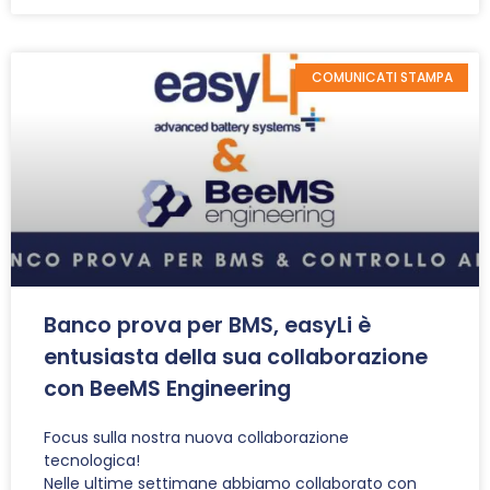
COMUNICATI STAMPA
Banco prova per BMS, easyLi è
entusiasta della sua collaborazione
con BeeMS Engineering
Focus sulla nostra nuova collaborazione
tecnologica!
Nelle ultime settimane abbiamo collaborato con