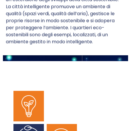
La città intelligente promuove un ambiente di
qualità (spazi verdi, qualità dell’aria), gestisce le
proprie risorse in modo sostenibile e si adopera
per proteggere l’ambiente. I quartieri eco-
sostenibili sono degli esempi, localizzati, di un
ambiente gestito in modo intelligente.