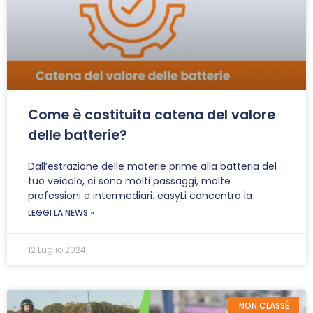
Come è costituita catena del valore
delle batterie?
Dall’estrazione delle materie prime alla batteria del
tuo veicolo, ci sono molti passaggi, molte
professioni e intermediari. easyLi concentra la
LEGGI LA NEWS »
12 Luglio 2024
NON CLASSÉ