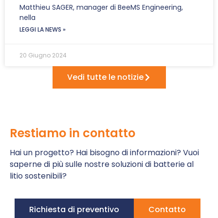
Matthieu SAGER, manager di BeeMS Engineering,
nella
LEGGI LA NEWS »
20 Giugno 2024
Vedi tutte le notizie
Restiamo in contatto
Hai un progetto? Hai bisogno di informazioni? Vuoi
saperne di più sulle nostre soluzioni di batterie al
litio sostenibili?
Richiesta di preventivo
Contatto