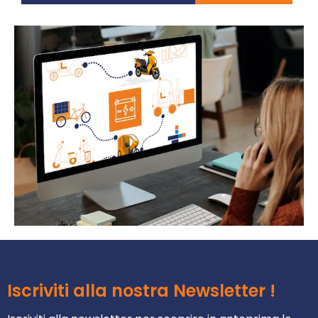
Iscriviti alla nostra Newsletter !