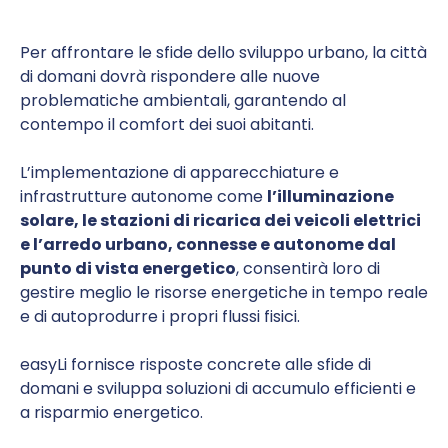
Per affrontare le sfide dello sviluppo urbano, la città
di domani dovrà rispondere alle nuove
problematiche ambientali, garantendo al
contempo il comfort dei suoi abitanti.
L’implementazione di apparecchiature e
infrastrutture autonome come
l’illuminazione
solare, le stazioni di ricarica dei veicoli elettrici
e l’arredo urbano, connesse e autonome dal
punto di vista energetico
, consentirà loro di
gestire meglio le risorse energetiche in tempo reale
e di autoprodurre i propri flussi fisici.
easyLi fornisce risposte concrete alle sfide di
domani e sviluppa soluzioni di accumulo efficienti e
a risparmio energetico.