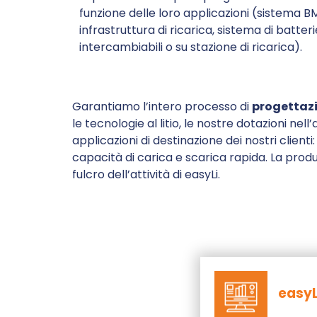
funzione delle loro applicazioni (sistema B
infrastruttura di ricarica, sistema di batteri
intercambiabili o su stazione di ricarica).
Garantiamo l’intero processo di
progettazi
le tecnologie al litio, le nostre dotazioni ne
applicazioni di destinazione dei nostri clie
capacità di carica e scarica rapida. La prod
fulcro dell’attività di easyLi.
easyL