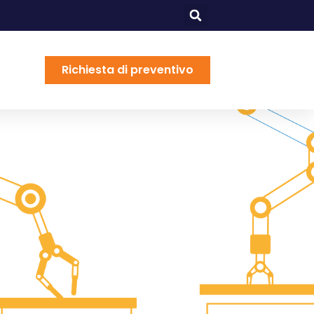
Richiesta di preventivo