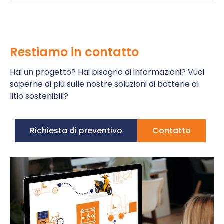
Restiamo in contatto
Hai un progetto? Hai bisogno di informazioni? Vuoi
saperne di più sulle nostre soluzioni di batterie al
litio sostenibili?
Richiesta di preventivo
Contatto