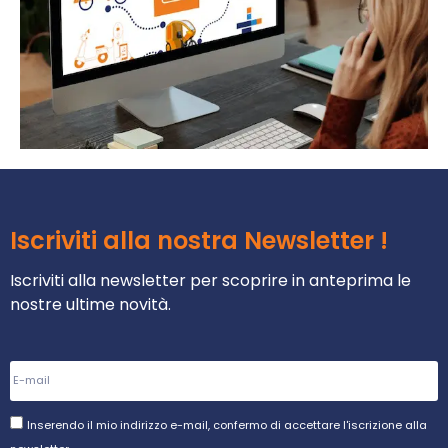
Iscriviti alla nostra Newsletter !
Iscriviti alla newsletter per scoprire in anteprima le
nostre ultime novità.
Inserendo il mio indirizzo e-mail, confermo di accettare l'iscrizione alla