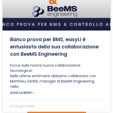
Banco prova per BMS, easyLi è
entusiasta della sua collaborazione
con BeeMS Engineering
Focus sulla nostra nuova collaborazione
tecnologica!
Nelle ultime settimane abbiamo collaborato con
Matthieu SAGER, manager di BeeMS Engineering,
nella
LEGGI LA NEWS »
20 Giugno 2024