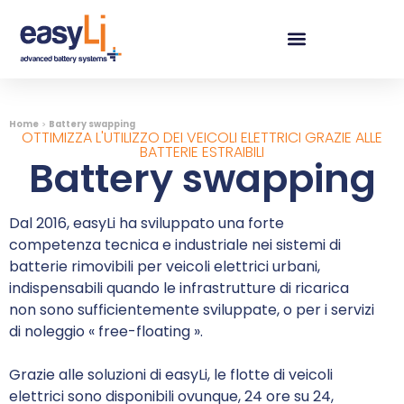
Home
>
Battery swapping
OTTIMIZZA L'UTILIZZO DEI VEICOLI ELETTRICI GRAZIE ALLE
BATTERIE ESTRAIBILI
Battery swapping
Dal 2016, easyLi ha sviluppato una forte
competenza tecnica e industriale nei sistemi di
batterie rimovibili per veicoli elettrici urbani,
indispensabili quando le infrastrutture di ricarica
non sono sufficientemente sviluppate, o per i servizi
di noleggio « free-floating ».
Grazie alle soluzioni di easyLi, le flotte di veicoli
elettrici sono disponibili ovunque, 24 ore su 24,