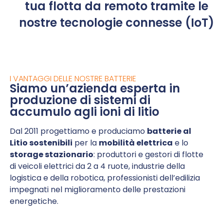
tua flotta da remoto tramite le
nostre tecnologie connesse (IoT)
I VANTAGGI DELLE NOSTRE BATTERIE
Siamo un’azienda esperta in
produzione di sistemi di
accumulo agli ioni di litio
Dal 2011 progettiamo e produciamo
batterie al
Litio sostenibili
per la
mobilità elettrica
e lo
storage stazionario
: produttori e gestori di flotte
di veicoli elettrici da 2 a 4 ruote, industrie della
logistica e della robotica, professionisti dell’edilizia
impegnati nel miglioramento delle prestazioni
energetiche.