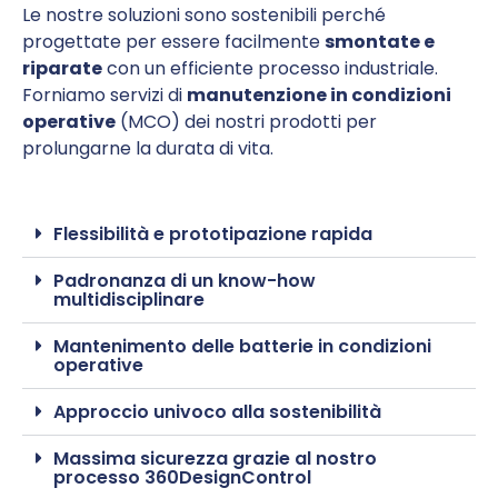
Le nostre soluzioni sono sostenibili perché
progettate per essere facilmente
smontate e
riparate
con un efficiente processo industriale.
Forniamo servizi di
manutenzione in condizioni
operative
(MCO) dei nostri prodotti per
prolungarne la durata di vita.
Flessibilità e prototipazione rapida
Padronanza di un know-how
multidisciplinare
Mantenimento delle batterie in condizioni
operative
Approccio univoco alla sostenibilità
Massima sicurezza grazie al nostro
processo 360DesignControl