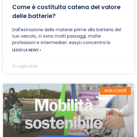
Come è costituita catena del valore
delle batterie?
Dall’estrazione delle materie prime alla batteria del
tuo veicolo, ci sono molti passaggi, molte
professioni e intermediari. easyLi concentra la
LEGGI LA NEWS »
12 Luglio 2024
NON CLASSÉ