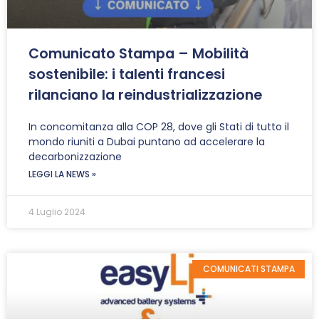
Comunicato Stampa – Mobilità
sostenibile: i talenti francesi
rilanciano la reindustrializzazione
In concomitanza alla COP 28, dove gli Stati di tutto il
mondo riuniti a Dubai puntano ad accelerare la
decarbonizzazione
LEGGI LA NEWS »
4 Luglio 2024
COMUNICATI STAMPA