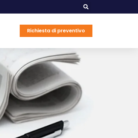
Richiesta di preventivo