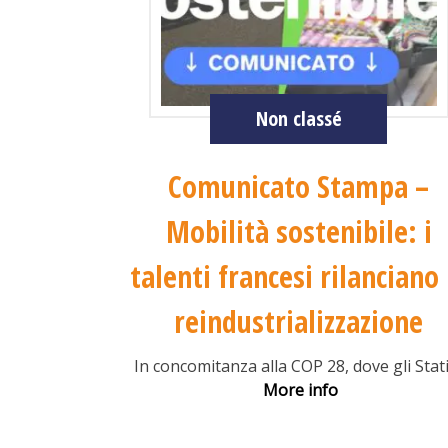
Non classé
Comunicato Stampa –
Mobilità sostenibile: i
talenti francesi rilanciano 
reindustrializzazione
In concomitanza alla COP 28, dove gli Stat
More info