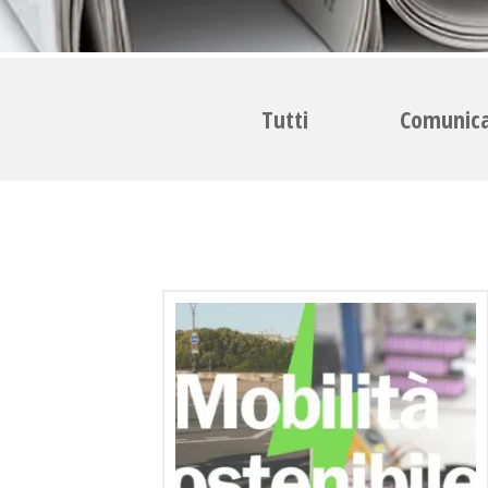
Tutti
Comunica