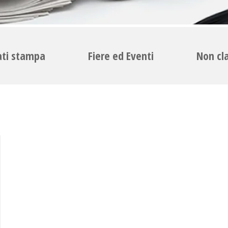
ti stampa
Fiere ed Eventi
Non cl