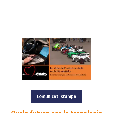
Comunicati stampa