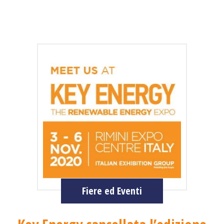
Fiere ed Eventi